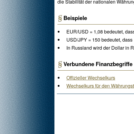
die Stabilität der nationalen Währun
Beispiele
EUR/USD = 1,08 bedeutet, dass 
USD/JPY = 150 bedeutet, dass 1
In Russland wird der Dollar in R
Verbundene Finanzbegriffe
Offizieller Wechselkurs
Wechselkurs für den Währungs