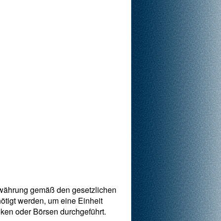
dwährung gemäß den gesetzlichen
nötigt werden, um eine Einheit
ken oder Börsen durchgeführt.