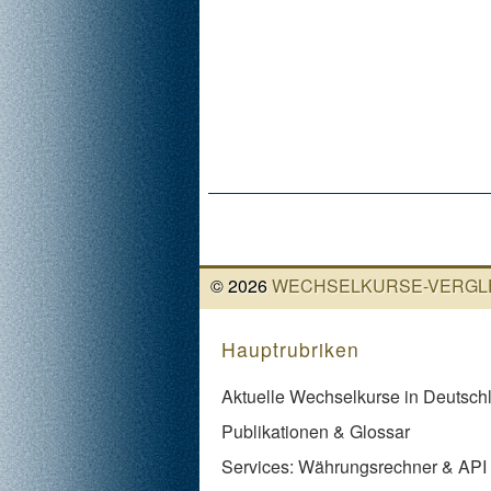
©
2026
WECHSELKURSE-VERGLE
Hauptrubriken
Aktuelle Wechselkurse in Deutsch
Publikationen & Glossar
Services: Währungsrechner & API