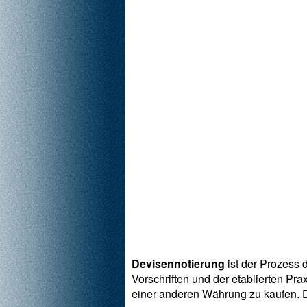
Devisennotierung
ist der Prozess
Vorschriften und der etablierten Pra
einer anderen Währung zu kaufen. D