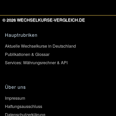
©
2026
WECHSELKURSE-VERGLEICH.DE
Hauptrubriken
Aktuelle Wechselkurse in Deutschland
Publikationen & Glossar
Services: Währungsrechner & API
Über uns
Impressum
Haftungsausschluss
Datenschutzerklärung