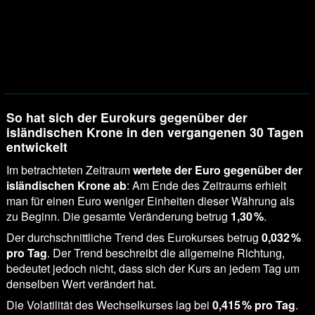
So hat sich der Eurokurs gegenüber der
isländischen Krone in den vergangenen 30 Tagen
entwickelt
Im betrachteten Zeitraum
wertete der Euro gegenüber der
isländischen Krone ab
: Am Ende des Zeitraums erhielt
man für einen Euro weniger Einheiten dieser Währung als
zu Beginn. Die gesamte Veränderung betrug
1,30 %
.
Der durchschnittliche Trend des Eurokurses betrug
0,032 %
pro Tag
. Der Trend beschreibt die allgemeine Richtung,
bedeutet jedoch nicht, dass sich der Kurs an jedem Tag um
denselben Wert verändert hat.
Die Volatilität des Wechselkurses lag bei
0,415 % pro Tag
.