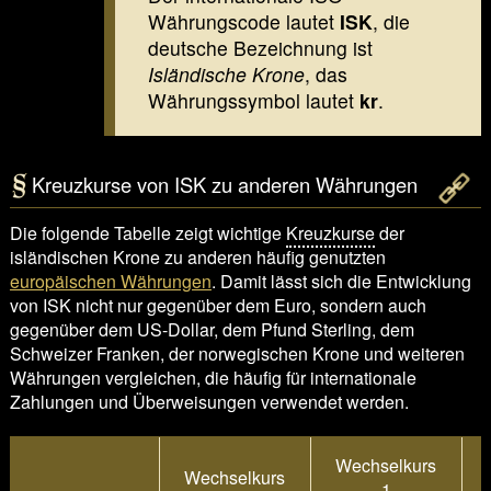
Währungscode lautet
ISK
, die
deutsche Bezeichnung ist
Isländische Krone
, das
Währungssymbol lautet
kr
.
Kreuzkurse von ISK zu anderen Währungen
Die folgende Tabelle zeigt wichtige
Kreuzkurse
der
isländischen Krone zu anderen häufig genutzten
europäischen Währungen
. Damit lässt sich die Entwicklung
von ISK nicht nur gegenüber dem Euro, sondern auch
gegenüber dem US-Dollar, dem Pfund Sterling, dem
Schweizer Franken, der norwegischen Krone und weiteren
Währungen vergleichen, die häufig für internationale
Zahlungen und Überweisungen verwendet werden.
Wechselkurs
Wechselkurs
1