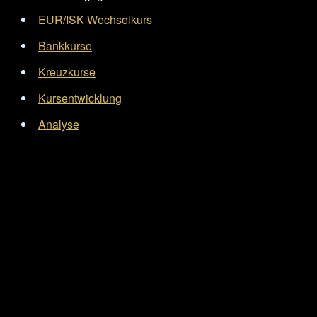
EUR/ISK Wechselkurs
Bankkurse
Kreuzkurse
Kursentwicklung
Analyse