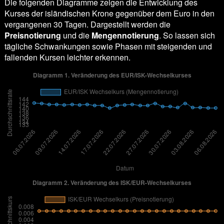
Die folgenden Diagramme zeigen die Entwicklung des
Kurses der isländischen Krone gegenüber dem Euro in den
vergangenen 30 Tagen. Dargestellt werden die
Preisnotierung
und die
Mengennotierung
. So lassen sich
tägliche Schwankungen sowie Phasen mit steigenden und
fallenden Kursen leichter erkennen.