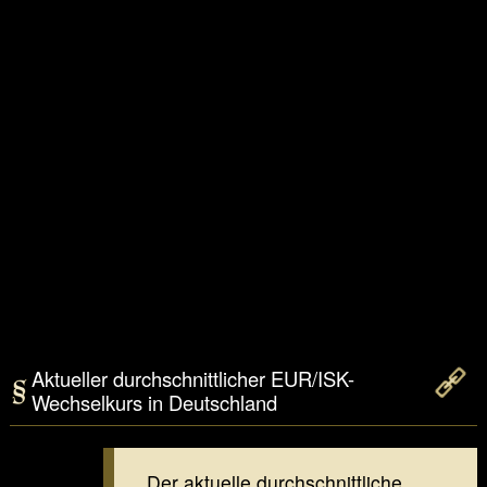
Aktueller durchschnittlicher EUR/ISK-
Wechselkurs in Deutschland
Der aktuelle durchschnittliche