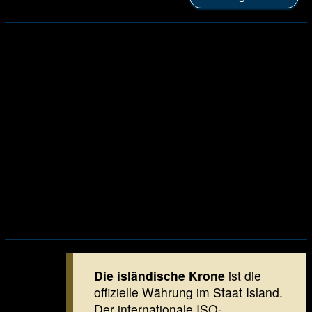
Die isländische Krone
ist die
offizielle Währung im Staat Island.
Der internationale ISO-