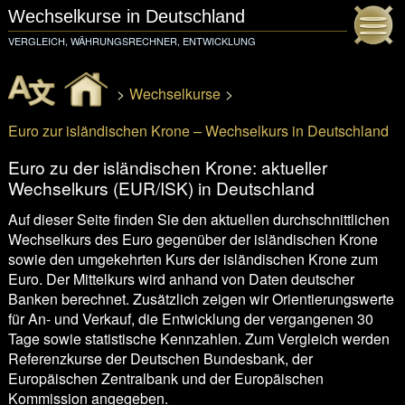
Wechselkurse
in Deutschland
VERGLEICH, WÄHRUNGSRECHNER, ENTWICKLUNG
>
Wechselkurse
>
Euro zur isländischen Krone – Wechselkurs in Deutschland
Euro zu der isländischen Krone: aktueller
Wechselkurs (EUR/ISK) in Deutschland
Auf dieser Seite finden Sie den aktuellen durchschnittlichen
Wechselkurs des Euro gegenüber der isländischen Krone
sowie den umgekehrten Kurs der isländischen Krone zum
Euro. Der Mittelkurs wird anhand von Daten deutscher
Banken berechnet. Zusätzlich zeigen wir Orientierungswerte
für An- und Verkauf, die Entwicklung der vergangenen 30
Tage sowie statistische Kennzahlen. Zum Vergleich werden
Referenzkurse der Deutschen Bundesbank, der
Europäischen Zentralbank und der Europäischen
Kommission angegeben.