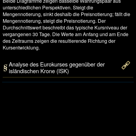
Beide Diagramme zeigen dasselbe Währungspaar aus
unterschiedlichen Perspektiven. Steigt die
Mengennotierung, sinkt deshalb die Preisnotierung; fällt die
Mengennotierung, steigt die Preisnotierung. Der
Durchschnittswert beschreibt das typische Kursniveau der
vergangenen 30 Tage. Die Werte am Anfang und am Ende
des Zeitraums zeigen die resultierende Richtung der
Kursentwicklung.
Analyse des Eurokurses gegenüber der
isländischen Krone (ISK)