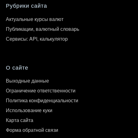
Рубрики сайта
Актуальные курсы валют
Публикации, валютный словарь
Сервисы: API, калькулятор
О сайте
Выходные данные
Ограничение ответственности
Политика конфиденциальности
Использование куки
Карта сайта
Форма обратной связи