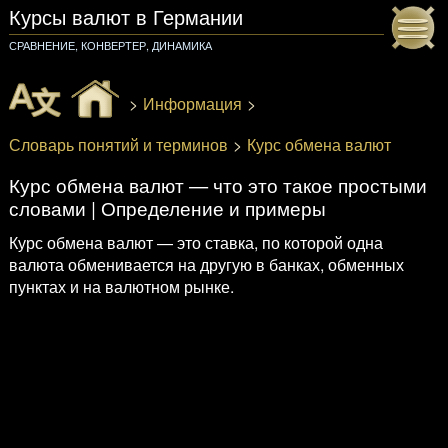
Курсы валют
в Германии
СРАВНЕНИЕ, КОНВЕРТЕР, ДИНАМИКА
>
Информация
>
Словарь понятий и терминов
>
Курс обмена валют
Курс обмена валют — что это такое простыми
словами | Определение и примеры
Курс обмена валют — это ставка, по которой одна
валюта обменивается на другую в банках, обменных
пунктах и на валютном рынке.