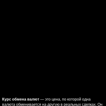
Курс обмена валют
— это цена, по которой одна
валюта обменивается на другую в реальных сделках. Он