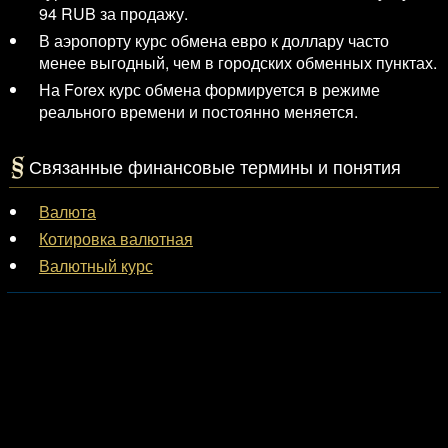
94 RUB за продажу.
В аэропорту курс обмена евро к доллару часто
менее выгодный, чем в городских обменных пунктах.
На Forex курс обмена формируется в режиме
реального времени и постоянно меняется.
Связанные финансовые термины и понятия
Валюта
Котировка валютная
Валютный курс