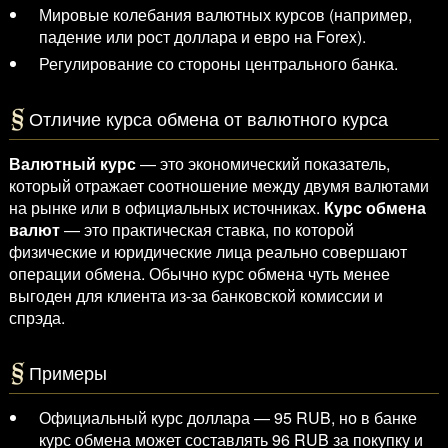
Мировые колебания валютных курсов (например,
падение или рост доллара и евро на Forex).
Регулирование со стороны центрального банка.
Отличие курса обмена от валютного курса
Валютный курс
— это экономический показатель,
который отражает соотношение между двумя валютами
на рынке или в официальных источниках.
Курс обмена
валют
— это практическая ставка, по которой
физические и юридические лица реально совершают
операции обмена. Обычно курс обмена чуть менее
выгоден для клиента из-за банковской комиссии и
спрэда.
Примеры
Официальный курс доллара — 95 RUB, но в банке
курс обмена может составлять 96 RUB за покупку и