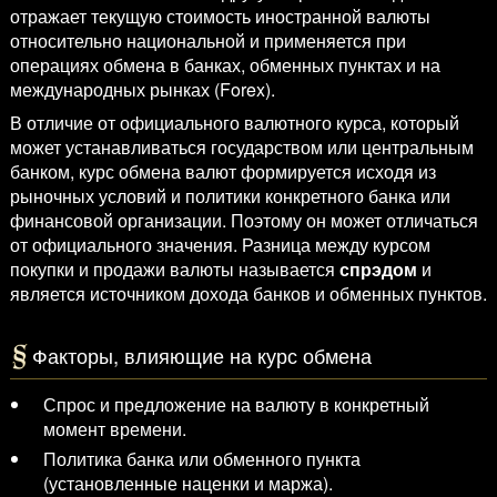
отражает текущую стоимость иностранной валюты
относительно национальной и применяется при
операциях обмена в банках, обменных пунктах и на
международных рынках (Forex).
В отличие от официального валютного курса, который
может устанавливаться государством или центральным
банком, курс обмена валют формируется исходя из
рыночных условий и политики конкретного банка или
финансовой организации. Поэтому он может отличаться
от официального значения. Разница между курсом
покупки и продажи валюты называется
спрэдом
и
является источником дохода банков и обменных пунктов.
Факторы, влияющие на курс обмена
Спрос и предложение на валюту в конкретный
момент времени.
Политика банка или обменного пункта
(установленные наценки и маржа).