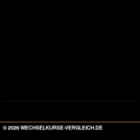
©
2026
WECHSELKURSE-VERGLEICH.DE