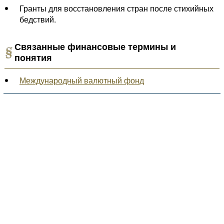
Гранты для восстановления стран после стихийных
бедствий.
Связанные финансовые термины и
понятия
Международный валютный фонд