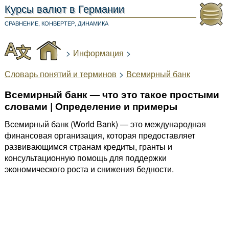
Курсы валют
в Германии
СРАВНЕНИЕ, КОНВЕРТЕР, ДИНАМИКА
>
Информация
>
Словарь понятий и терминов
>
Всемирный банк
Всемирный банк — что это такое простыми
словами | Определение и примеры
Всемирный банк (World Bank) — это международная
финансовая организация, которая предоставляет
развивающимся странам кредиты, гранты и
консультационную помощь для поддержки
экономического роста и снижения бедности.