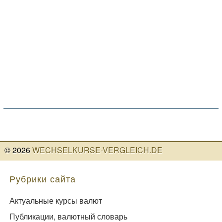
©
2026
WECHSELKURSE-VERGLEICH.DE
Рубрики сайта
Актуальные курсы валют
Публикации, валютный словарь