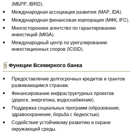
(МБРР, IBRD).
Международная ассоциация развития (МАР, IDA).
Международная финансовая корпорация (МФК, IFC).
Многостороннее агентство по гарантированию
инвестиций (MIGA).
Международный центр по урегулированию
инвестиционных споров (ICSID).
Функции Всемирного банка
Предоставление долгосрочных кредитов и грантов
развивающимся странам.
Финансирование инфраструктурных проектов
(дороги, энергетика, водоснабжение).
Поддержка социальных программ (образование,
здравоохранение, борьба с бедностью).
Содействие устойчивому развитию и охране
окружающей среды.