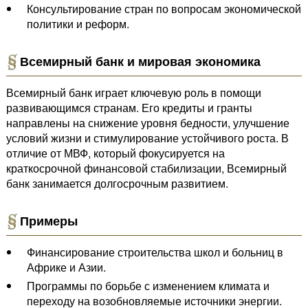
Консультирование стран по вопросам экономической
политики и реформ.
Всемирный банк и мировая экономика
Всемирный банк играет ключевую роль в помощи
развивающимся странам. Его кредиты и гранты
направлены на снижение уровня бедности, улучшение
условий жизни и стимулирование устойчивого роста. В
отличие от МВФ, который фокусируется на
краткосрочной финансовой стабилизации, Всемирный
банк занимается долгосрочным развитием.
Примеры
Финансирование строительства школ и больниц в
Африке и Азии.
Программы по борьбе с изменением климата и
переходу на возобновляемые источники энергии.