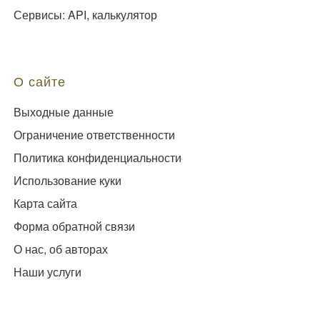
Сервисы: API, калькулятор
О сайте
Выходные данные
Ограничение ответственности
Политика конфиденциальности
Использование куки
Карта сайта
Форма обратной связи
О нас, об авторах
Наши услуги