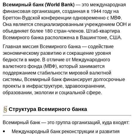
Всемирный банк (World Bank)
— это международная
финансовая организация, созданная в 1944 году на
Бреттон-Вудской конференции одновременно с МВФ.
Она является специализированным учреждением ООН и
объединяет более 180 стран-членов. Штаб-квартира
Всемирного банка расположена в Вашингтоне, США.
Главная миссия Всемирного банка — содействие
экономическому развитию и сокращение уровня
бедности в мире. В отличие от Международного
валютного фонда (МВФ), который занимается
поддержанием стабильности мировой валютной
системы, Всемирный банк финансирует долгосрочные
проекты в инфраструктуре, здравоохранении,
образовании, экологии и социальной сфере.
Структура Всемирного банка
Всемирный банк — это группа организаций, куда входят:
Международный банк реконструкции и развития